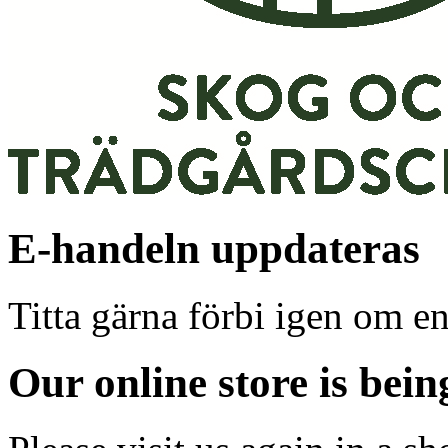
E-handeln uppdateras
Titta gärna förbi igen om en
Our online store is bei